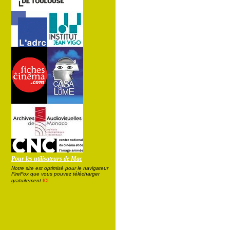
Pour les utilisateurs de Mac
Notre site est optimisé pour le navigateur
FireFox que vous pouvez télécharger
ici
gratuitement