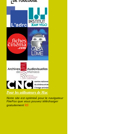
Pour les utilisateurs de Mac
Notre site est optimisé pour le navigateur
FireFox que vous pouvez télécharger
ici
gratuitement