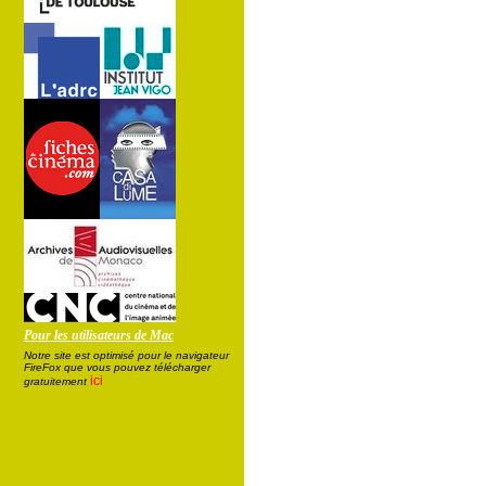
Pour les utilisateurs de Mac
Notre site est optimisé pour le navigateur
FireFox que vous pouvez télécharger
ici
gratuitement