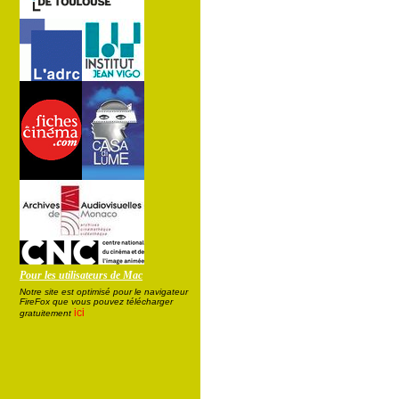
Pour les utilisateurs de Mac
Notre site est optimisé pour le navigateur
FireFox que vous pouvez télécharger
ici
gratuitement