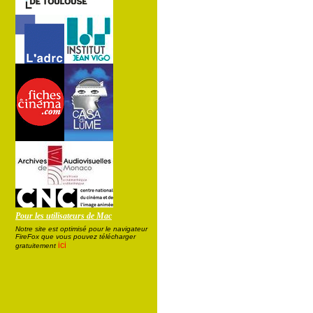
Pour les utilisateurs de Mac
Notre site est optimisé pour le navigateur
FireFox que vous pouvez télécharger
ici
gratuitement