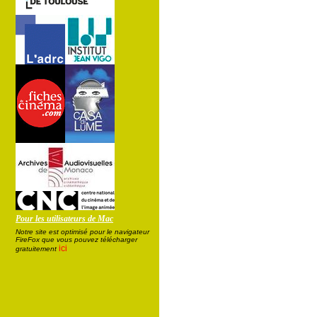
Pour les utilisateurs de Mac
Notre site est optimisé pour le navigateur
FireFox que vous pouvez télécharger
ici
gratuitement