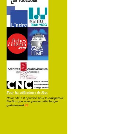
Pour les utilisateurs de Mac
Notre site est optimisé pour le navigateur
FireFox que vous pouvez télécharger
ici
gratuitement