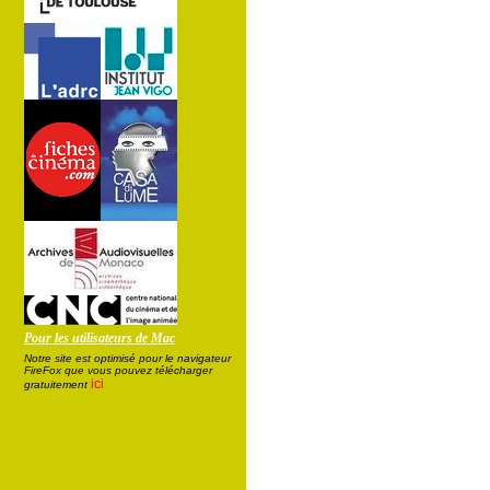
Pour les utilisateurs de Mac
Notre site est optimisé pour le navigateur
FireFox que vous pouvez télécharger
ici
gratuitement