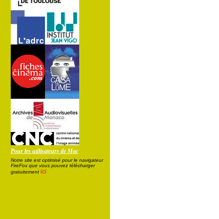
Pour les utilisateurs de Mac
Notre site est optimisé pour le navigateur
FireFox que vous pouvez télécharger
ici
gratuitement