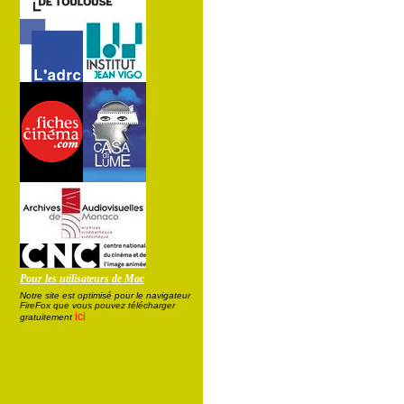
Pour les utilisateurs de Mac
Notre site est optimisé pour le navigateur
FireFox que vous pouvez télécharger
ici
gratuitement