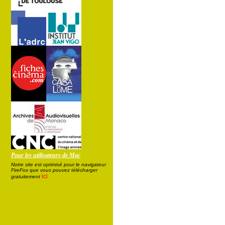
Pour les utilisateurs de Mac
Notre site est optimisé pour le navigateur
FireFox que vous pouvez télécharger
ici
gratuitement