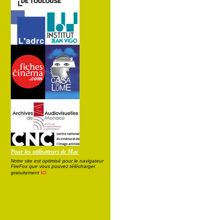
Pour les utilisateurs de Mac
Notre site est optimisé pour le navigateur
FireFox que vous pouvez télécharger
ici
gratuitement