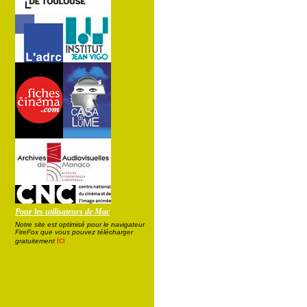
Pour les utilisateurs de Mac
Notre site est optimisé pour le navigateur
FireFox que vous pouvez télécharger
ici
gratuitement