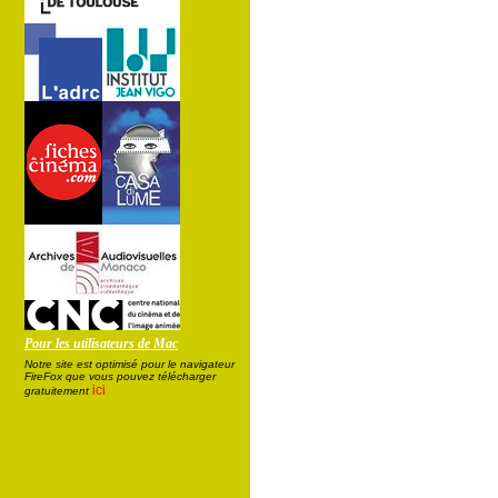
Pour les utilisateurs de Mac
Notre site est optimisé pour le navigateur
FireFox que vous pouvez télécharger
ici
gratuitement