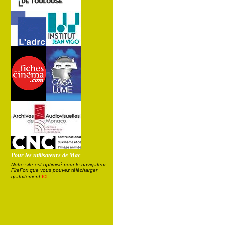
Pour les utilisateurs de Mac
Notre site est optimisé pour le navigateur
FireFox que vous pouvez télécharger
ici
gratuitement