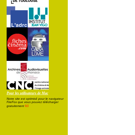
Pour les utilisateurs de Mac
Notre site est optimisé pour le navigateur
FireFox que vous pouvez télécharger
ici
gratuitement