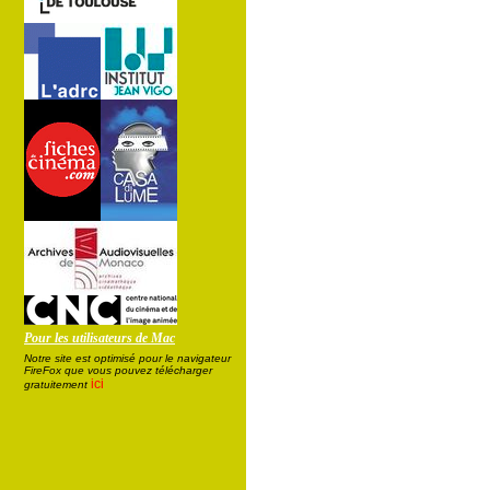
Pour les utilisateurs de Mac
Notre site est optimisé pour le navigateur
FireFox que vous pouvez télécharger
ici
gratuitement