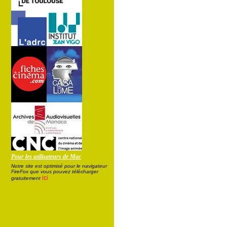
Pour les utilisateurs de Mac
Notre site est optimisé pour le navigateur
FireFox que vous pouvez télécharger
ici
gratuitement