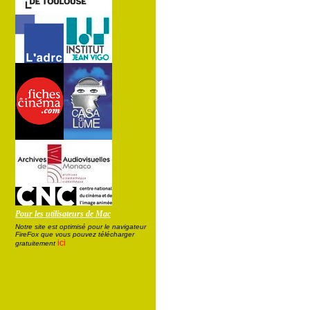
Pour les utilisateurs de Mac
Notre site est optimisé pour le navigateur
FireFox que vous pouvez télécharger
ici
gratuitement