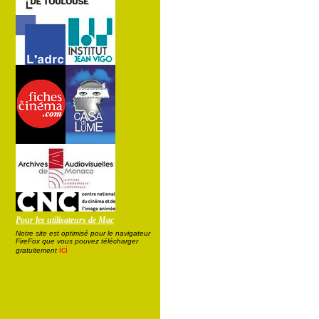
Pour les utilisateurs de Mac
Notre site est optimisé pour le navigateur
FireFox que vous pouvez télécharger
ici
gratuitement