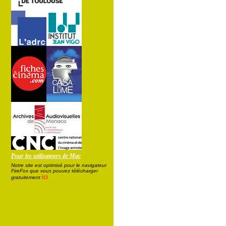
Pour les utilisateurs de Mac
Notre site est optimisé pour le navigateur
FireFox que vous pouvez télécharger
ici
gratuitement