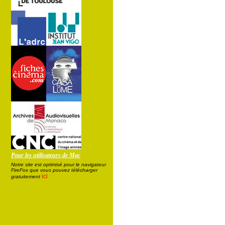
Pour les utilisateurs de Mac
Notre site est optimisé pour le navigateur
FireFox que vous pouvez télécharger
ici
gratuitement