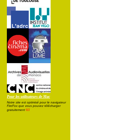
Pour les utilisateurs de Mac
Notre site est optimisé pour le navigateur
FireFox que vous pouvez télécharger
ici
gratuitement