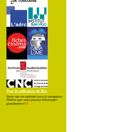
Pour les utilisateurs de Mac
Notre site est optimisé pour le navigateur
FireFox que vous pouvez télécharger
ici
gratuitement