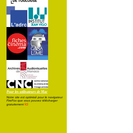
Pour les utilisateurs de Mac
Notre site est optimisé pour le navigateur
FireFox que vous pouvez télécharger
ici
gratuitement