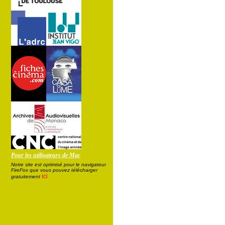
Pour les utilisateurs de Mac
Notre site est optimisé pour le navigateur
FireFox que vous pouvez télécharger
ici
gratuitement