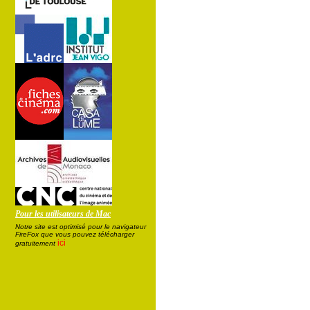
Pour les utilisateurs de Mac
Notre site est optimisé pour le navigateur
FireFox que vous pouvez télécharger
ici
gratuitement