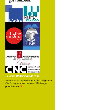
Pour les utilisateurs de Mac
Notre site est optimisé pour le navigateur
FireFox que vous pouvez télécharger
ici
gratuitement