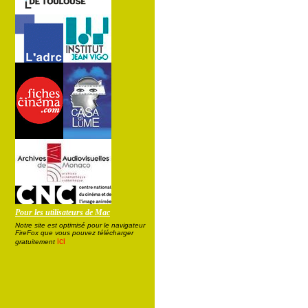
Pour les utilisateurs de Mac
Notre site est optimisé pour le navigateur
FireFox que vous pouvez télécharger
ici
gratuitement