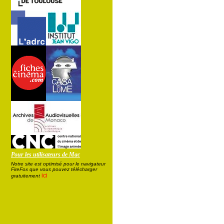
Pour les utilisateurs de Mac
Notre site est optimisé pour le navigateur
FireFox que vous pouvez télécharger
ici
gratuitement