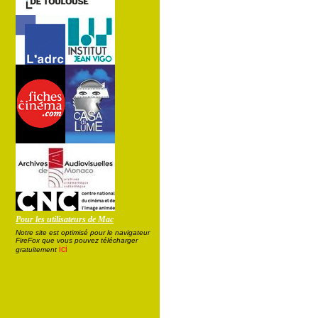
Pour les utilisateurs de Mac
Notre site est optimisé pour le navigateur
FireFox que vous pouvez télécharger
ici
gratuitement