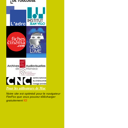
Pour les utilisateurs de Mac
Notre site est optimisé pour le navigateur
FireFox que vous pouvez télécharger
ici
gratuitement