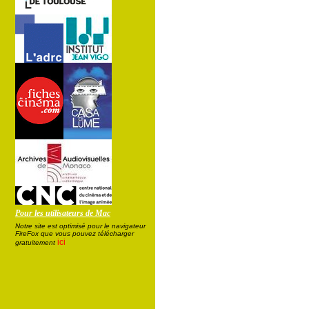
Pour les utilisateurs de Mac
Notre site est optimisé pour le navigateur
FireFox que vous pouvez télécharger
ici
gratuitement