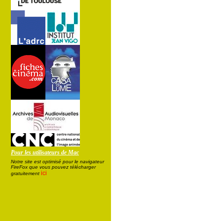
Pour les utilisateurs de Mac
Notre site est optimisé pour le navigateur
FireFox que vous pouvez télécharger
ici
gratuitement