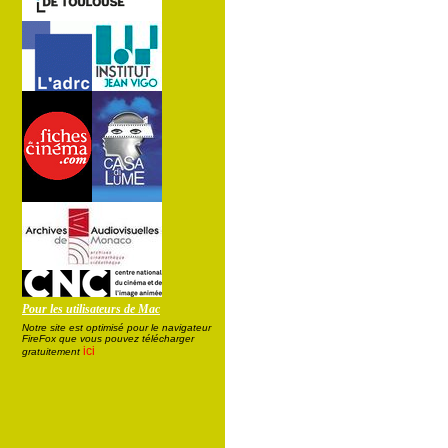
Pour les utilisateurs de Mac
Notre site est optimisé pour le navigateur
FireFox que vous pouvez télécharger
ici
gratuitement