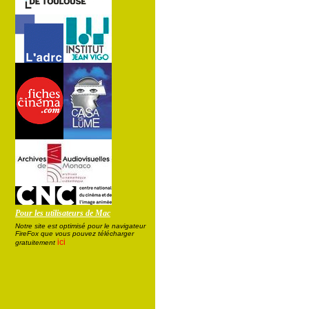
Pour les utilisateurs de Mac
Notre site est optimisé pour le navigateur
FireFox que vous pouvez télécharger
ici
gratuitement