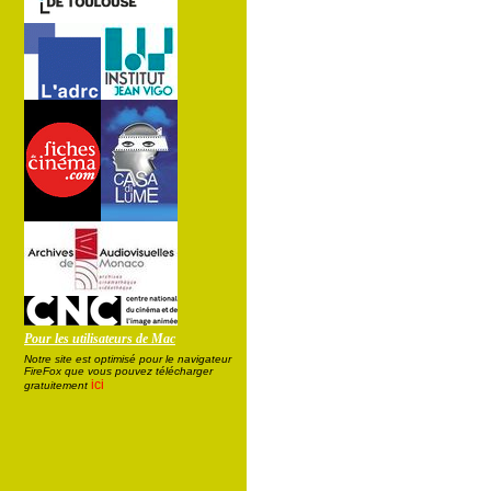
Pour les utilisateurs de Mac
Notre site est optimisé pour le navigateur
FireFox que vous pouvez télécharger
ici
gratuitement