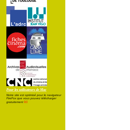
Pour les utilisateurs de Mac
Notre site est optimisé pour le navigateur
FireFox que vous pouvez télécharger
ici
gratuitement