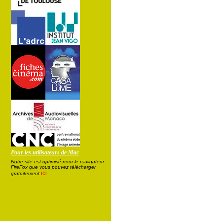
Pour les utilisateurs de Mac
Notre site est optimisé pour le navigateur
FireFox que vous pouvez télécharger
ici
gratuitement