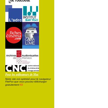
Pour les utilisateurs de Mac
Notre site est optimisé pour le navigateur
FireFox que vous pouvez télécharger
ici
gratuitement