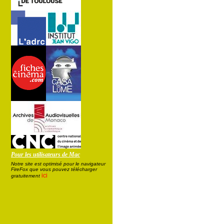
Pour les utilisateurs de Mac
Notre site est optimisé pour le navigateur
FireFox que vous pouvez télécharger
ici
gratuitement