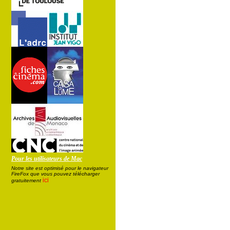
Pour les utilisateurs de Mac
Notre site est optimisé pour le navigateur
FireFox que vous pouvez télécharger
ici
gratuitement