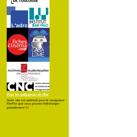
Pour les utilisateurs de Mac
Notre site est optimisé pour le navigateur
FireFox que vous pouvez télécharger
ici
gratuitement