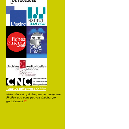
Pour les utilisateurs de Mac
Notre site est optimisé pour le navigateur
FireFox que vous pouvez télécharger
ici
gratuitement