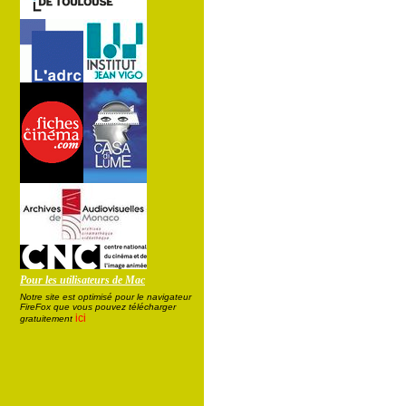
Pour les utilisateurs de Mac
Notre site est optimisé pour le navigateur
FireFox que vous pouvez télécharger
ici
gratuitement