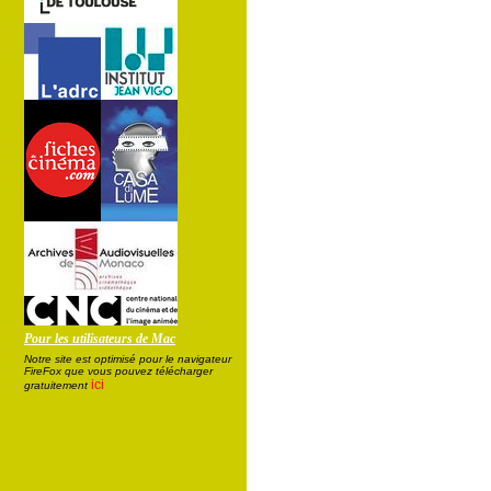
Pour les utilisateurs de Mac
Notre site est optimisé pour le navigateur
FireFox que vous pouvez télécharger
ici
gratuitement