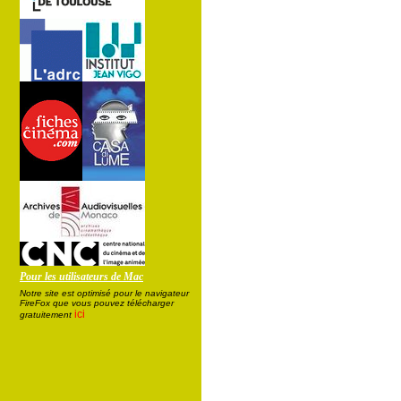
Pour les utilisateurs de Mac
Notre site est optimisé pour le navigateur
FireFox que vous pouvez télécharger
ici
gratuitement