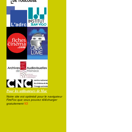
Pour les utilisateurs de Mac
Notre site est optimisé pour le navigateur
FireFox que vous pouvez télécharger
ici
gratuitement