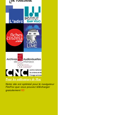
Pour les utilisateurs de Mac
Notre site est optimisé pour le navigateur
FireFox que vous pouvez télécharger
ici
gratuitement