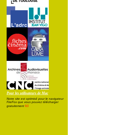
Pour les utilisateurs de Mac
Notre site est optimisé pour le navigateur
FireFox que vous pouvez télécharger
ici
gratuitement